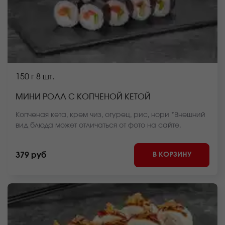
150 г
8 шт.
МИНИ РОЛЛ С КОПЧЕНОЙ КЕТОЙ
Копченая кета, крем чиз, огурец, рис, нори *Внешний
вид блюда может отличаться от фото на сайте.
В КОРЗИНУ
379 руб