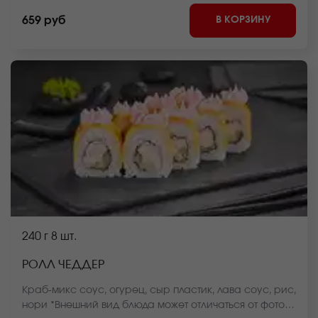
В КОРЗИНУ
659 руб
240 г
8 шт.
РОЛЛ ЧЕДДЕР
Краб-микс соус, огурец, сыр пластик, лава соус, рис,
нори *Внешний вид блюда может отличаться от фото