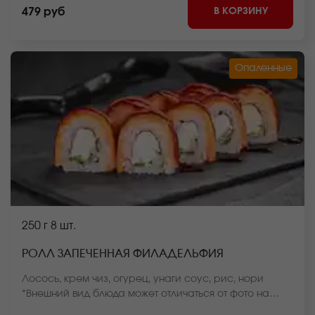
блюда может отличаться от фото на сайте.
В КОРЗИНУ
479 руб
Опаленные
250 г
8 шт.
РОЛЛ ЗАПЕЧЕННАЯ ФИЛАДЕЛЬФИЯ
Лосось, крем чиз, огурец, унаги соус, рис, нори
*Внешний вид блюда может отличаться от фото на
сайте.