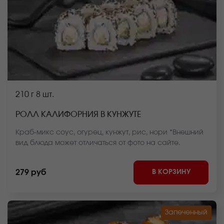
210 г
8 шт.
РОЛЛ КАЛИФОРНИЯ В КУНЖУТЕ
Краб-микс соус, огурец, кунжут, рис, нори *Внешний
вид блюда может отличаться от фото на сайте.
В КОРЗИНУ
279 руб
Запеченный